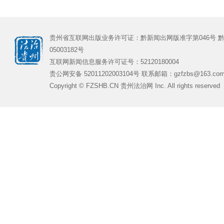
贵州省互联网出版业务许可证：黔新闻出网版准字第046号
黔
05003182号
互联网新闻信息服务许可证号：52120180004
贵公网安备 52011202003104号 联系邮箱：gzfzbs@163.co
Copyright © FZSHB.CN 贵州法治网 Inc. All rights reserved