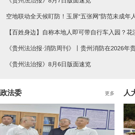
《贵州法治报》8月7日版面速览
空地联动全天候盯防！玉屏“五张网”防范未成年
《贵州法治报》8月6日版面速览
政法委
人
更多